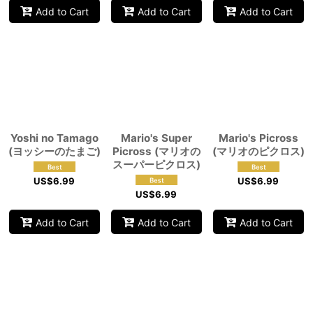
Add to Cart
Add to Cart
Add to Cart
Yoshi no Tamago
Mario's Super
Mario's Picross
(ヨッシーのたまご)
Picross (マリオの
(マリオのピクロス)
スーパーピクロス)
US$
6.99
US$
6.99
US$
6.99
Add to Cart
Add to Cart
Add to Cart