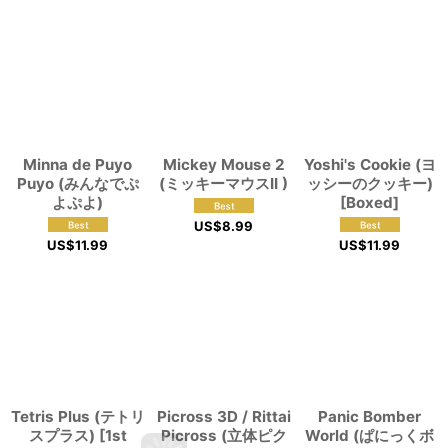
Minna de Puyo
Mickey Mouse 2
Yoshi's Cookie (ヨ
Puyo (みんなでぷ
(ミッキーマウスII )
ッシーのクッキー)
よぷよ)
[Boxed]
US$
8.99
US$
11.99
US$
11.99
Tetris Plus (テトリ
Picross 3D / Rittai
Panic Bomber
スプラス) [1st
Picross (立体ピク
World (ぱにっくボ