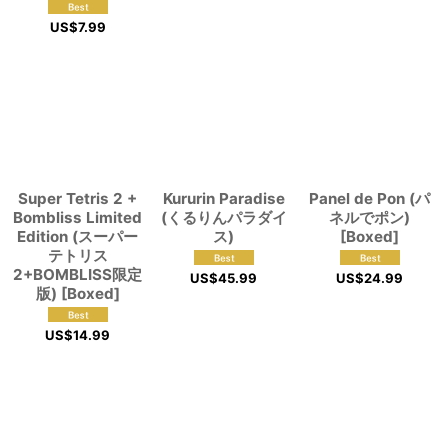
US$
7.99
Super Tetris 2 +
Kururin Paradise
Panel de Pon (パ
Bombliss Limited
(くるりんパラダイ
ネルでポン)
Edition (スーパー
ス)
[Boxed]
テトリス
2+BOMBLISS限定
US$
45.99
US$
24.99
版) [Boxed]
US$
14.99