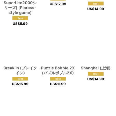
SuperLite2000シ
US$
12.99
リーズ) [Picross-
US$
14.99
style game]
US$
5.99
Break In (ブレイク
Puzzle Bobble 2X
Shanghai (上海)
イン)
(パズルボブル2X)
US$
14.99
US$
15.99
US$
11.99