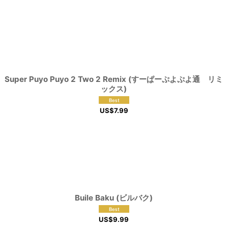
Super Puyo Puyo 2 Two 2 Remix (すーぱーぷよぷよ通 リミ
ックス)
US$
7.99
Buile Baku (ビルバク)
US$
9.99