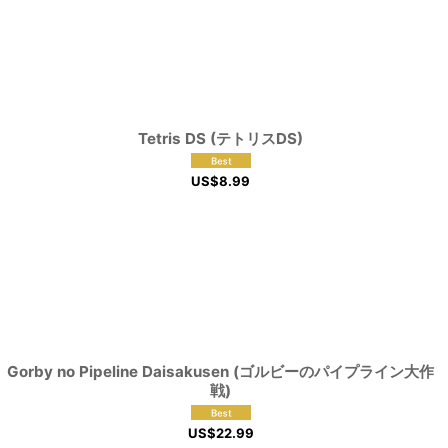
Tetris DS (テトリスDS)
US$
8.99
Gorby no Pipeline Daisakusen (ゴルビーのパイプライン大作
戦)
US$
22.99