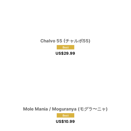
Chalvo 55 (チャルボ55)
US$
29.99
Mole Mania / Moguranya (モグラ〜ニャ)
US$
10.99