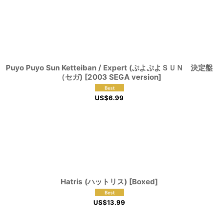
Puyo Puyo Sun Ketteiban / Expert (ぷよぷよＳＵＮ 決定盤
（セガ) [2003 SEGA version]
US$
6.99
Hatris (ハットリス) [Boxed]
US$
13.99