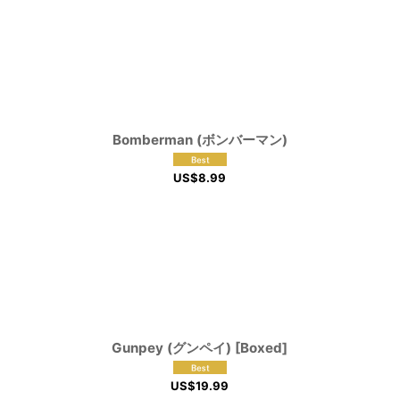
Bomberman (ボンバーマン)
US$
8.99
Gunpey (グンペイ) [Boxed]
US$
19.99