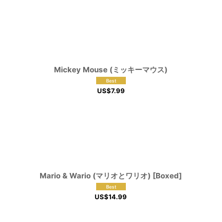
View
Mickey Mouse (ミッキーマウス)
US$
7.99
Mario & Wario (マリオとワリオ) [Boxed]
US$
14.99