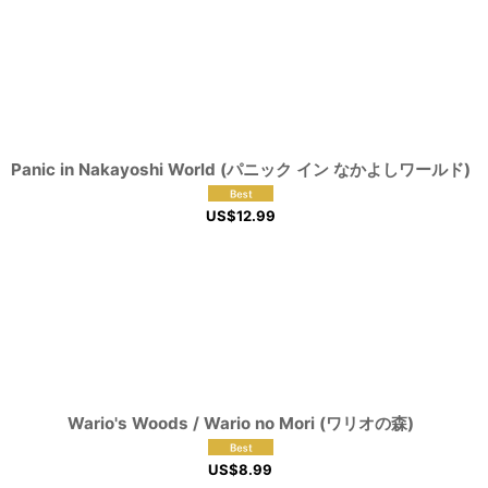
Panic in Nakayoshi World (パニック イン なかよしワールド)
US$
12.99
Wario's Woods / Wario no Mori (ワリオの森)
US$
8.99