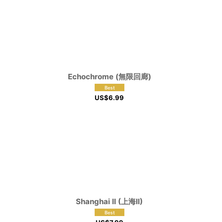
Echochrome (無限回廊)
US$
6.99
Shanghai II (上海II)