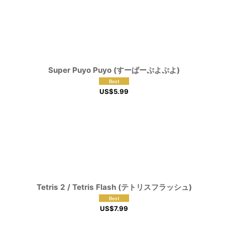
Super Puyo Puyo (すーぱーぷよぷよ)
US$
5.99
Tetris 2 / Tetris Flash (テトリスフラッシュ)
US$
7.99