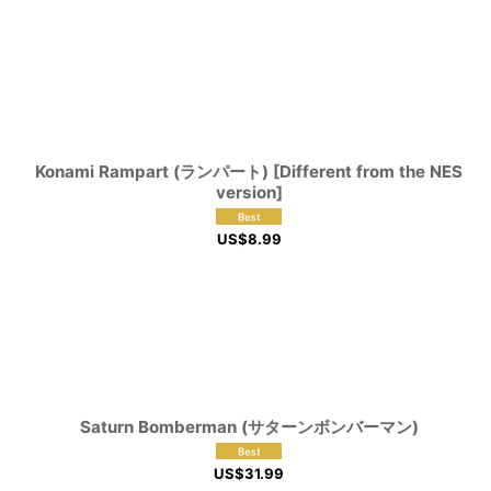
Konami Rampart (ランパート) [Different from the NES
version]
US$
8.99
Saturn Bomberman (サターンボンバーマン)
US$
31.99