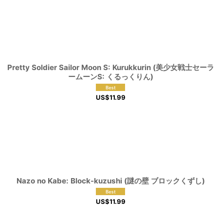
Pretty Soldier Sailor Moon S: Kurukkurin (美少女戦士セーラ
ームーンS: くるっくりん)
US$
11.99
Nazo no Kabe: Block-kuzushi (謎の壁 ブロックくずし)
US$
11.99