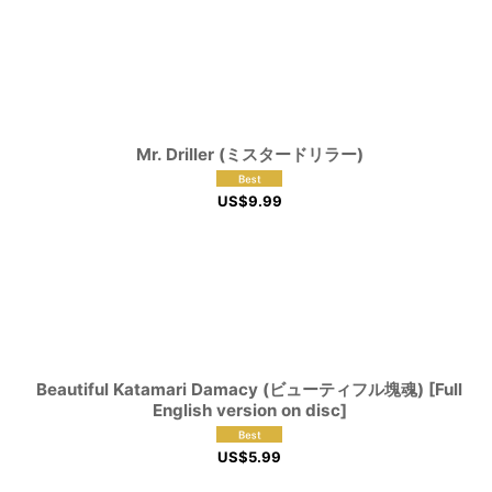
Mr. Driller (ミスタードリラー)
US$
9.99
Beautiful Katamari Damacy (ビューティフル塊魂) [Full
English version on disc]
US$
5.99