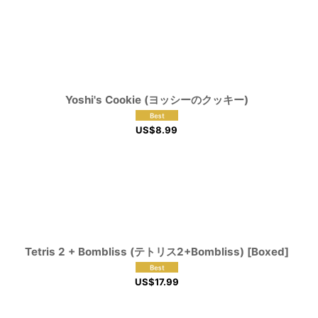
Yoshi's Cookie (ヨッシーのクッキー)
US$
8.99
Tetris 2 + Bombliss (テトリス2+Bombliss) [Boxed]
US$
17.99