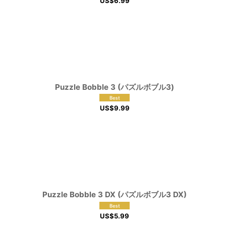
US$
6.99
Puzzle Bobble 3 (パズルボブル3)
US$
9.99
Puzzle Bobble 3 DX (パズルボブル3 DX)
US$
5.99