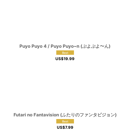
Puyo Puyo 4 / Puyo Puyo~n (ぷよぷよ〜ん)
US$
19.99
Futari no Fantavision (ふたりのファンタビジョン)
US$
7.99