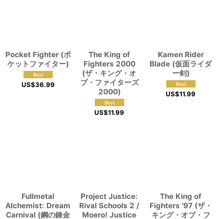
Pocket Fighter (ポ
The King of
Kamen Rider
ケットファイター)
Fighters 2000
Blade (仮面ライダ
(ザ・キング・オ
ー剣)
ブ・ファイターズ
US$
36.99
2000)
US$
11.99
US$
11.99
Fullmetal
Project Justice:
The King of
Alchemist: Dream
Rival Schools 2 /
Fighters '97 (ザ・
Carnival (鋼の錬金
Moero! Justice
キング・オブ・フ