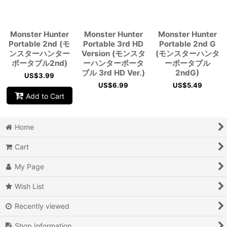
Monster Hunter
Monster Hunter
Monster Hunter
Portable 2nd (モ
Portable 3rd HD
Portable 2nd G
ンスターハンター
Version (モンスタ
(モンスターハンタ
ポータブル2nd)
ーハンターポータ
ーポータブル
ブル 3rd HD Ver.)
2ndG)
US$
3.99
US$
6.99
US$
5.49
Add to Cart
Home
Cart
My Page
Wish List
Recently viewed
Shop Information