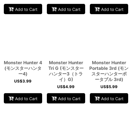
Add to Cart
Add to Cart
Add to Cart
Monster Hunter 4
Monster Hunter
Monster Hunter
(モンスターハンタ
Tri G (モンスター
Portable 3rd (モン
ー4)
ハンター3（トラ
スターハンターポ
イ）G)
ータブル 3rd)
US$
3.99
US$
4.99
US$
5.99
Add to Cart
Add to Cart
Add to Cart