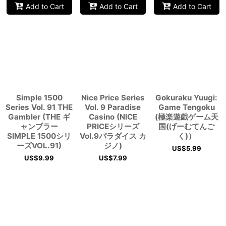
Add to Cart
Add to Cart
Add to Cart
Simple 1500
Nice Price Series
Gokuraku Yuugi:
Series Vol. 91 THE
Vol. 9 Paradise
Game Tengoku
Gambler (THE ギ
Casino (NICE
(極楽遊戯ゲーム天
ャンブラー
PRICEシリーズ
国(げーむてんご
SIMPLE 1500シリ
Vol.9パラダイス カ
く)）
ーズVOL.91)
ジノ)
US$
5.99
US$
9.99
US$
7.99