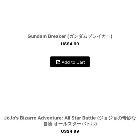
Gundam Breaker (ガンダムブレイカー)
US$
4.99
Add to Cart
JoJo's Bizarre Adventure: All Star Battle (ジョジョの奇妙な
冒険 オールスターバトル)
US$
4.99