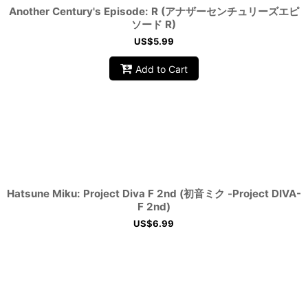
Another Century's Episode: R (アナザーセンチュリーズエピ
ソード R)
US$
5.99
Add to Cart
Hatsune Miku: Project Diva F 2nd (初音ミク -Project DIVA-
F 2nd)
US$
6.99