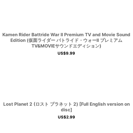
Kamen Rider Battride War II Premium TV and Movie Sound
Edition (仮面ライダー バトライド・ウォーII プレミアム
TV&MOVIEサウンドエディション)
US$
9.99
Lost Planet 2 (ロスト プラネット 2) [Full English version on
disc]
US$
2.99