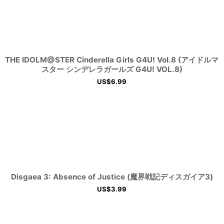
THE IDOLM@STER Cinderella Girls G4U! Vol.8 (アイドルマ
スター シンデレラガールズ G4U! VOL.8)
US$
6.99
Disgaea 3: Absence of Justice (魔界戦記ディスガイア3)
US$
3.99