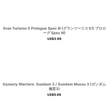
Gran Turismo 5 Prologue Spec III (グランツーリスモ5 プロロ
ーグ Spec III)
US$
3.99
Dynasty Warriors: Gundam 3 / Gundam Musou 3 (ガンダム
無双3)
US$
5.99