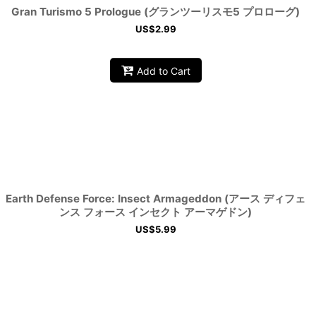
Gran Turismo 5 Prologue (グランツーリスモ5 プロローグ)
US$
2.99
Add to Cart
Earth Defense Force: Insect Armageddon (アース ディフェ
ンス フォース インセクト アーマゲドン)
US$
5.99