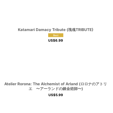
Katamari Damacy Tribute (塊魂TRIBUTE)
US$
6.99
Atelier Rorona: The Alchemist of Arland (ロロナのアトリ
エ 〜アーランドの錬金術師〜)
US$
5.99