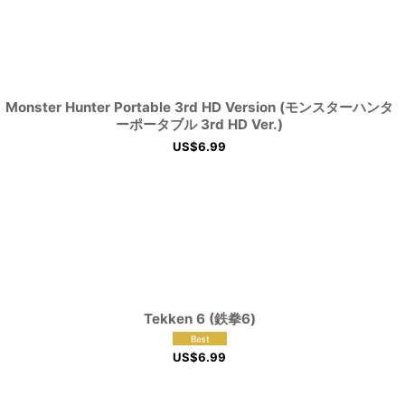
Monster Hunter Portable 3rd HD Version (モンスターハンタ
ーポータブル 3rd HD Ver.)
US$
6.99
Tekken 6 (鉄拳6)
US$
6.99