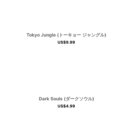
Tokyo Jungle (トーキョー ジャングル)
US$
9.99
Dark Souls (ダークソウル)
US$
4.99