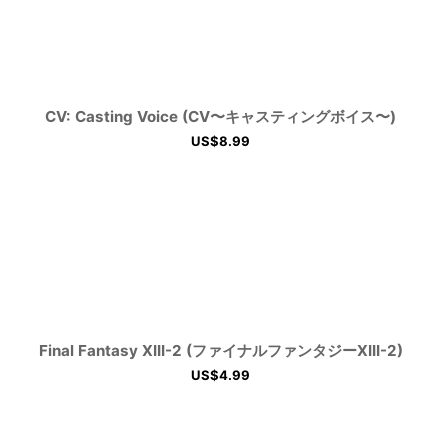
CV: Casting Voice (CV〜キャスティングボイス〜)
US$
8.99
Final Fantasy XIII-2 (ファイナルファンタジーXIII-2)
US$
4.99