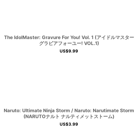
The IdolMaster: Gravure For You! Vol. 1 (アイドルマスター
グラビアフォーユー! VOL.1)
US$
9.99
Naruto: Ultimate Ninja Storm / Naruto: Narutimate Storm
(NARUTOナルト ナルティメットストーム)
US$
3.99