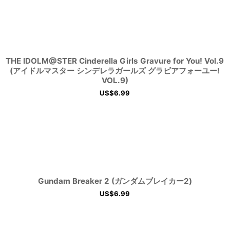
THE IDOLM@STER Cinderella Girls Gravure for You! Vol.9
(アイドルマスター シンデレラガールズ グラビアフォーユー!
VOL.9)
US$
6.99
Gundam Breaker 2 (ガンダムブレイカー2)
US$
6.99