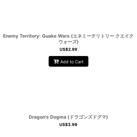
View
Enemy Territory: Quake Wars (エネミーテリトリー クエイク
ウォーズ)
US$
2.99
Add to Cart
Dragon's Dogma (ドラゴンズドグマ)
US$
3.99