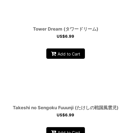
Tower Dream (タワードリーム)
US$
6.99
Add to Cart
Takeshi no Sengoku Fuuunji (たけしの戦国風雲児)
US$
6.99
Add to Cart