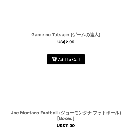
View
Game no Tatsujin (ゲームの達人)
US$
2.99
Add to Cart
Joe Montana Football (ジョーモンタナ フットボール)
[Boxed]
US$
11.99