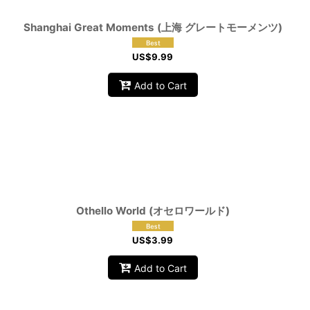
Shanghai Great Moments (上海 グレートモーメンツ)
US$
9.99
Add to Cart
Othello World (オセロワールド)
US$
3.99
Add to Cart