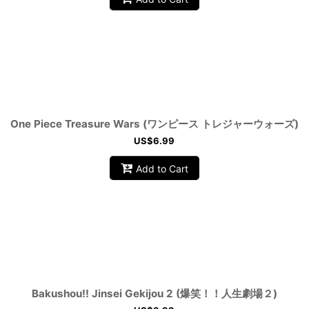
One Piece Treasure Wars (ワンピース トレジャーウォーズ)
US$
6.99
Add to Cart
Bakushou!! Jinsei Gekijou 2 (爆笑！！人生劇場２)