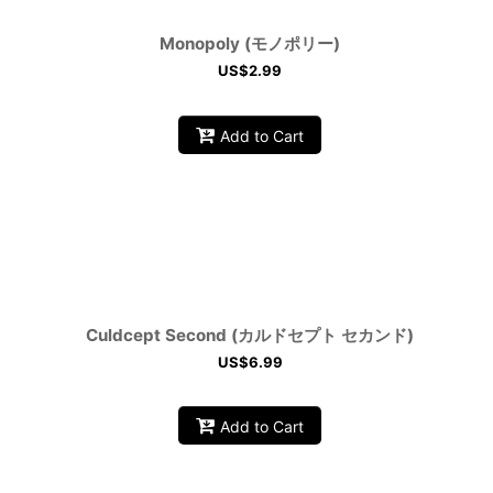
Monopoly (モノポリー)
US$
2.99
Add to Cart
Culdcept Second (カルドセプト セカンド)
US$
6.99
Add to Cart