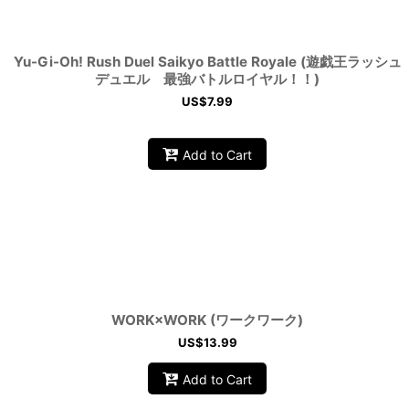
Yu-Gi-Oh! Rush Duel Saikyo Battle Royale (遊戯王ラッシュ
デュエル 最強バトルロイヤル！！)
US$
7.99
Add to Cart
WORK×WORK (ワークワーク)
US$
13.99
Add to Cart