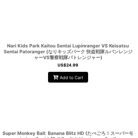
Nari Kids Park Kaitou Sentai Lupinranger VS Keisatsu
Sentai Patoranger (なりキッズパーク 快盗戦隊ルパンレンジ
ャーVS警察戦隊パトレンジャー)
US$
24.99
Add to Cart
Super Monkey Ball: Banana Blitz HD (たべごろ！スーパーモ