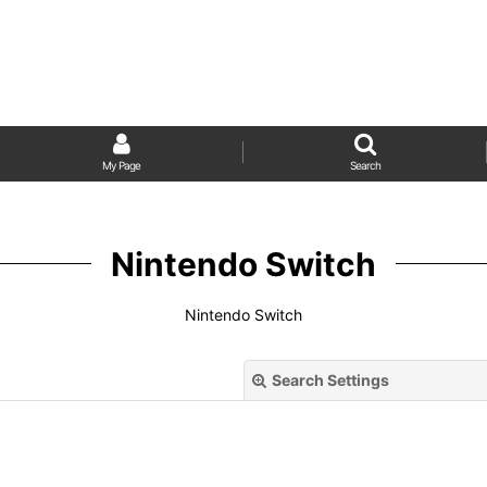
My Page
Search
Nintendo Switch
Nintendo Switch
Search Settings