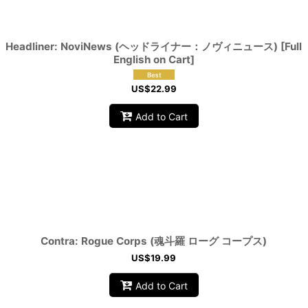
Headliner: NoviNews (ヘッドライナー：ノヴィニュース) [Full
English on Cart]
US$
22.99
Add to Cart
Contra: Rogue Corps (魂斗羅 ローグ コープス)
US$
19.99
Add to Cart