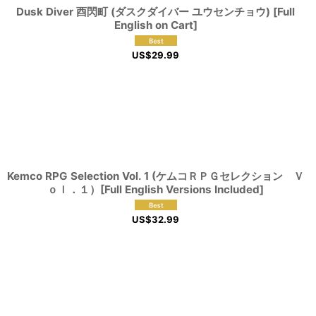
Dusk Diver 酉閃町 (ダスクダイバー ユウセンチョウ) [Full
English on Cart]
US$
29.99
Kemco RPG Selection Vol. 1 (ケムコＲＰＧセレクション Ｖ
ｏｌ．１）[Full English Versions Included]
US$
32.99