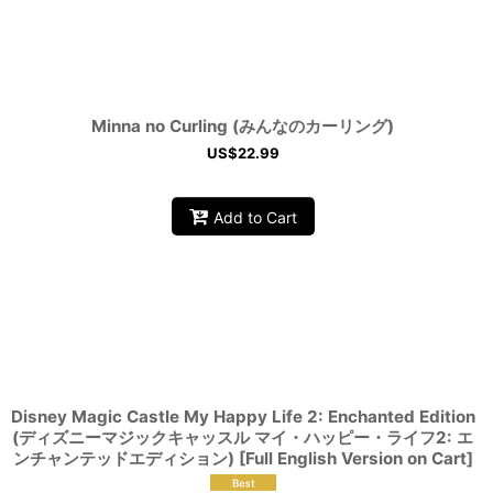
Minna no Curling (みんなのカーリング)
US$
22.99
Add to Cart
Disney Magic Castle My Happy Life 2: Enchanted Edition
(ディズニーマジックキャッスル マイ・ハッピー・ライフ2: エ
ンチャンテッドエディション) [Full English Version on Cart]