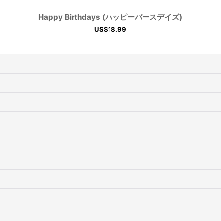
Happy Birthdays (ハッピーバースデイズ)
US$
18.99