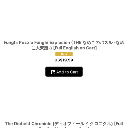
Funghi Puzzle Funghi Explosion (THE なめこのパズル -なめ
こ大繁殖-) [Full English on Cart]
US$
19.99
Add to Cart
The Diofield Chronicle (ディオフィールド クロニクル) [Full