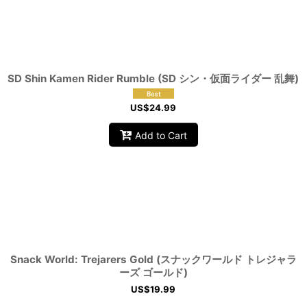
View
SD Shin Kamen Rider Rumble (SD シン・仮面ライダー 乱舞)
US$
24.99
Add to Cart
Snack World: Trejarers Gold (スナックワールド トレジャラ
ーズ ゴールド)
US$
19.99