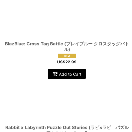
BlazBlue: Cross Tag Battle (ブレイブルー クロスタッグバト
ル)
US$
22.99
Add to Cart
Rabbit x Labyrinth Puzzle Out Stories (ラビ×ラビ パズル