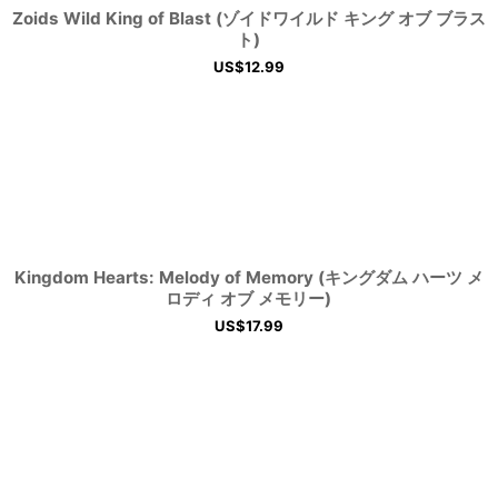
Zoids Wild King of Blast (ゾイドワイルド キング オブ ブラス
ト)
US$
12.99
Kingdom Hearts: Melody of Memory (キングダム ハーツ メ
ロディ オブ メモリー)
US$
17.99