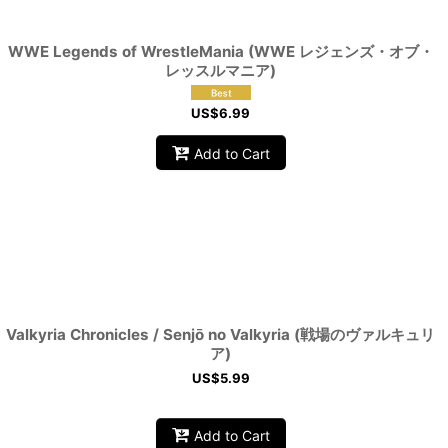
WWE Legends of WrestleMania (WWE レジェンズ・オブ・
レッスルマニア)
US$
6.99
Add to Cart
Valkyria Chronicles / Senjō no Valkyria (戦場のヴァルキュリ
ア)
US$
5.99
Add to Cart