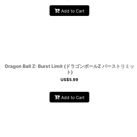
Add to Cart
Dragon Ball Z: Burst Limit (ドラゴンボールZ バーストリミッ
ト)
US$
5.99
Add to Cart