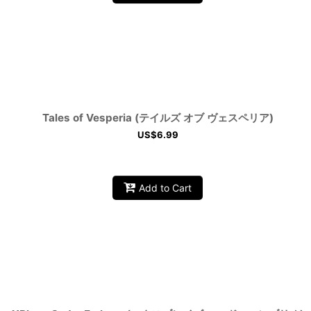
Tales of Vesperia (テイルズ オブ ヴェスペリア)
US$
6.99
Add to Cart