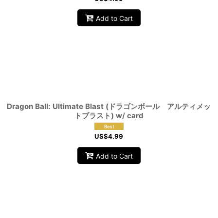
Add to Cart
Dragon Ball: Ultimate Blast (ドラゴンボール アルティメッ
トブラスト) w/ card
US$
4.99
Add to Cart