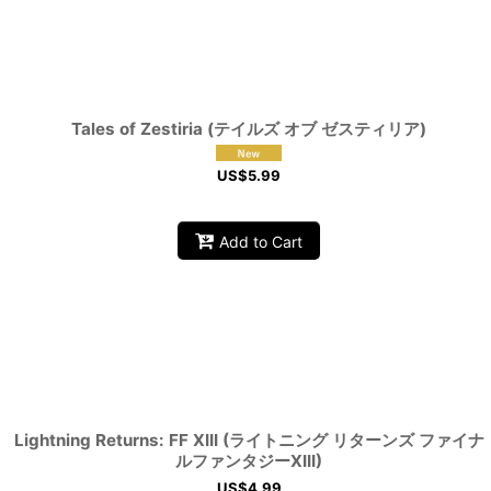
Tales of Zestiria (テイルズ オブ ゼスティリア)
US$
5.99
Add to Cart
Lightning Returns: FF XIII (ライトニング リターンズ ファイナ
ルファンタジーXIII)
US$
4.99