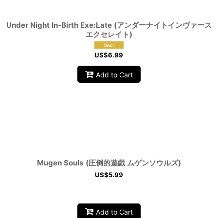
Under Night In-Birth Exe:Late (アンダーナイトインヴァース
エクセレイト)
US$
6.99
Add to Cart
Mugen Souls (圧倒的遊戯 ムゲンソウルズ)
US$
5.99
Add to Cart