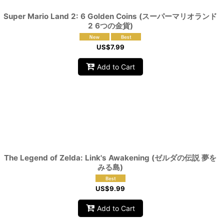
Super Mario Land 2: 6 Golden Coins (スーパーマリオランド
2 6つの金貨)
US$
7.99
Add to Cart
The Legend of Zelda: Link's Awakening (ゼルダの伝説 夢を
みる島)
US$
9.99
Add to Cart