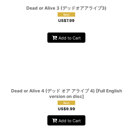
Dead or Alive 3 (デッドオアアライブ3)
US$
7.99
Add to Cart
Dead or Alive 4 (デッド オア アライブ 4) [Full English
version on disc]
US$
9.99
Add to Cart