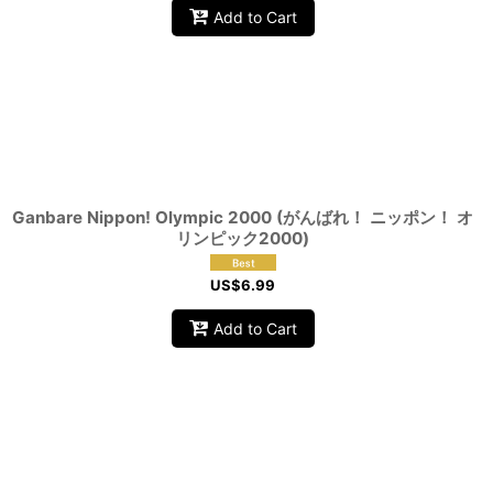
Add to Cart
Ganbare Nippon! Olympic 2000 (がんばれ！ ニッポン！ オ
リンピック2000)
US$
6.99
Add to Cart