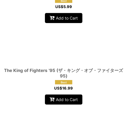
US$
5.99
Add to Cart
The King of Fighters '95 (ザ・キング・オブ・ファイターズ
95)
US$
16.99
Add to Cart