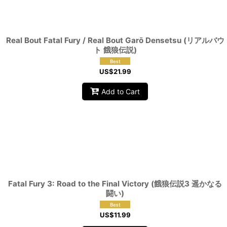
Real Bout Fatal Fury / Real Bout Garō Densetsu (リアルバウ
ト 餓狼伝説)
US$
21.99
Add to Cart
Fatal Fury 3: Road to the Final Victory (餓狼伝説3 遥かなる
闘い)
US$
11.99