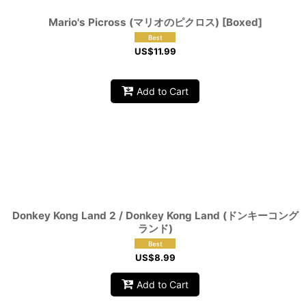
Mario's Picross (マリオのピクロス) [Boxed]
US$
11.99
Add to Cart
Donkey Kong Land 2 / Donkey Kong Land (ドンキーコング
ランド)
US$
8.99
Add to Cart