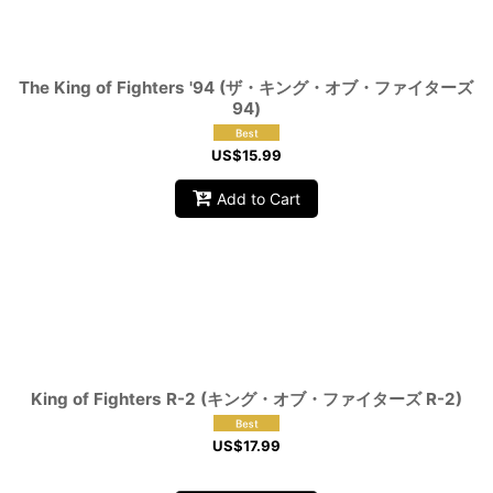
The King of Fighters '94 (ザ・キング・オブ・ファイターズ
94)
US$
15.99
Add to Cart
King of Fighters R-2 (キング・オブ・ファイターズ R-2)
US$
17.99