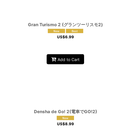
Gran Turismo 2 (グランツーリスモ2)
US$
6.99
Add to Cart
Densha de Go! 2(電車でGO!2)
US$
8.99