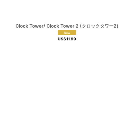
Clock Tower/ Clock Tower 2 (クロックタワー2)
US$
11.99