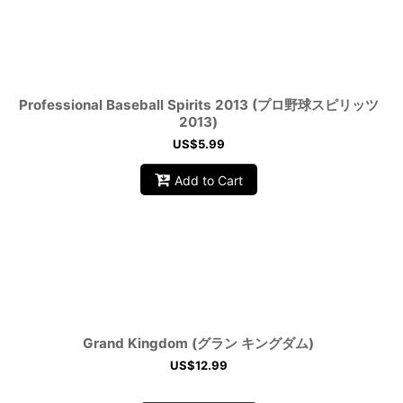
Professional Baseball Spirits 2013 (プロ野球スピリッツ
2013)
US$
5.99
Add to Cart
Grand Kingdom (グラン キングダム)
US$
12.99