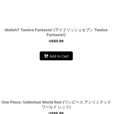
Idolish7 Twelve Fantasia! (アイドリッシュセブン Twelve
Fantasia!)
US$
5.99
Add to Cart
One Piece: Unlimited World Red (ワンピース アンリミテッド
ワールド レッド)
US$
6.99