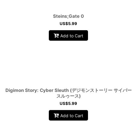
Steins;Gate 0
US$
5.99
Add to Cart
Digimon Story: Cyber Sleuth (デジモンストーリー サイバー
スルゥース)
US$
5.99
Add to Cart