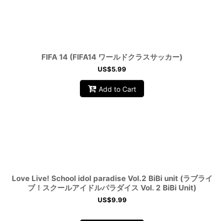
FIFA 14 (FIFA14 ワールドクラスサッカー)
US$
5.99
Add to Cart
Love Live! School idol paradise Vol.2 BiBi unit (ラブライ
ブ！スクールアイドルパラダイス Vol. 2 BiBi Unit)
US$
9.99