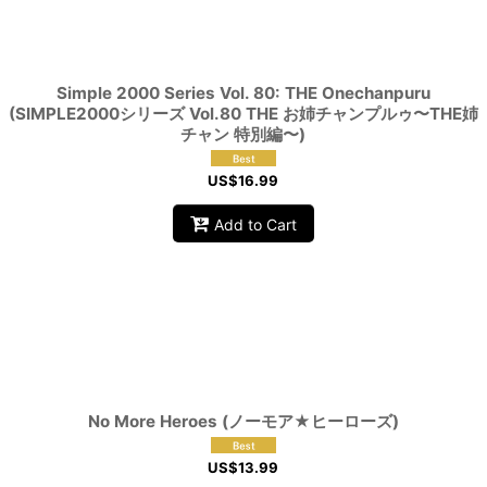
View
Simple 2000 Series Vol. 80: THE Onechanpuru
(SIMPLE2000シリーズ Vol.80 THE お姉チャンプルゥ〜THE姉
チャン 特別編〜)
US$
16.99
Add to Cart
No More Heroes (ノーモア★ヒーローズ)
US$
13.99