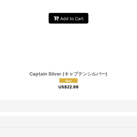
Add to Cart
Captain Silver (キャプテンシルバー)
US$
22.99