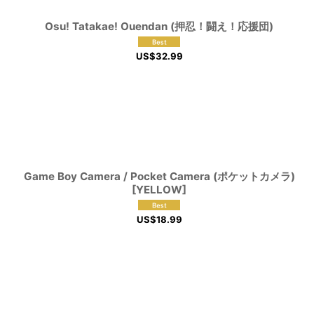
Osu! Tatakae! Ouendan (押忍！闘え！応援団)
US$
32.99
Game Boy Camera / Pocket Camera (ポケットカメラ)
[YELLOW]
US$
18.99