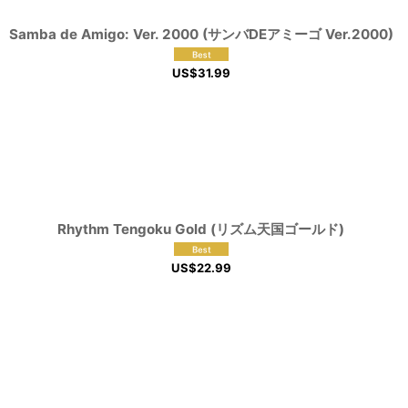
Samba de Amigo: Ver. 2000 (サンバDEアミーゴ Ver.2000)
US$
31.99
Rhythm Tengoku Gold (リズム天国ゴールド)
US$
22.99