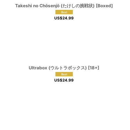
Takeshi no Chōsenjō (たけしの挑戦状) [Boxed]
US$
24.99
Ultrabox (ウルトラボックス) [18+]
US$
24.99