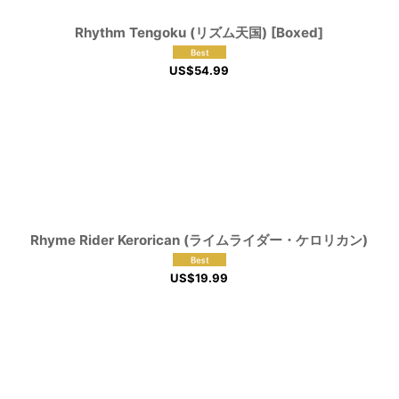
Rhythm Tengoku (リズム天国) [Boxed]
US$
54.99
Rhyme Rider Kerorican (ライムライダー・ケロリカン)
US$
19.99