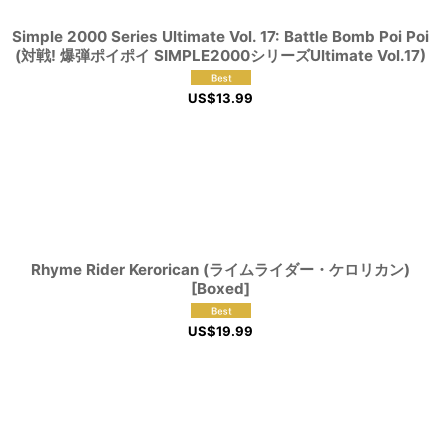
Simple 2000 Series Ultimate Vol. 17: Battle Bomb Poi Poi
(対戦! 爆弾ポイポイ SIMPLE2000シリーズUltimate Vol.17)
US$
13.99
Rhyme Rider Kerorican (ライムライダー・ケロリカン)
[Boxed]
US$
19.99