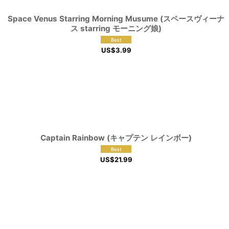
Space Venus Starring Morning Musume (スペースヴィーナ
ス starring モーニング娘)
US$
3.99
Captain Rainbow (キャプテン レインボー)
US$
21.99