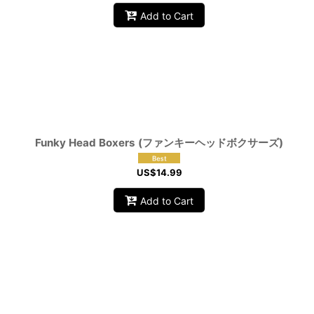
Add to Cart
Funky Head Boxers (ファンキーヘッドボクサーズ)
US$
14.99
Add to Cart