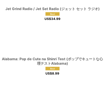
Jet Grind Radio / Jet Set Radio (ジェット セット ラジオ)
US$
34.99
Alabama: Pop de Cute na Shinri Test (ポップでキュートな心
理テストAlabama)
US$
8.99