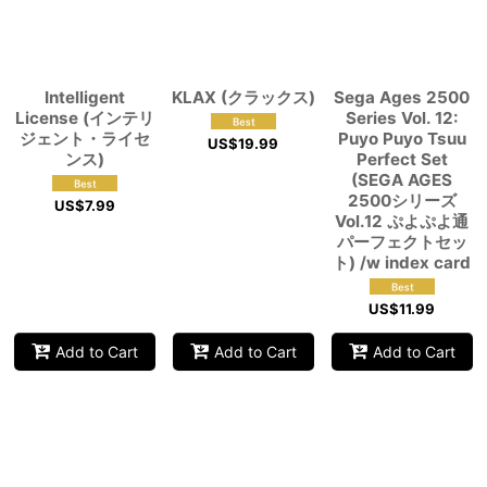
Intelligent
KLAX (クラックス)
Sega Ages 2500
License (インテリ
Series Vol. 12:
ジェント・ライセ
Puyo Puyo Tsuu
US$
19.99
ンス)
Perfect Set
(SEGA AGES
2500シリーズ
US$
7.99
Vol.12 ぷよぷよ通
パーフェクトセッ
ト) /w index card
US$
11.99
Add to Cart
Add to Cart
Add to Cart