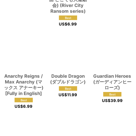
会) (River City
Ransom series)
US$
6.99
Anarchy Reigns /
Double Dragon
Guardian Heroes
Max Anarchy (マ
(ダブルドラゴン)
(ガーディアンヒー
ックス アナーキー)
ローズ)
[Fully in English]
US$
11.99
US$
39.99
US$
6.99