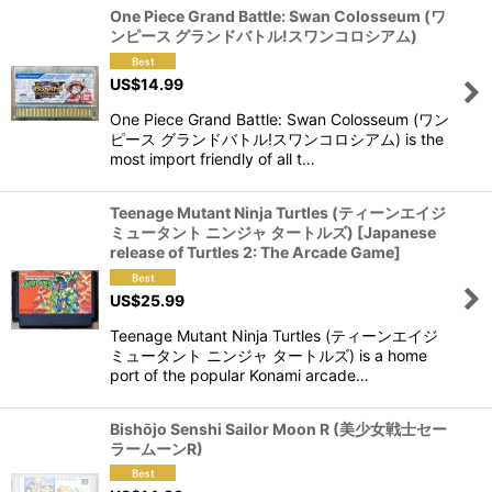
One Piece Grand Battle: Swan Colosseum (ワ
ンピース グランドバトル!スワンコロシアム)
US$
14.99
One Piece Grand Battle: Swan Colosseum (ワン
ピース グランドバトル!スワンコロシアム) is the
most import friendly of all t…
Teenage Mutant Ninja Turtles (ティーンエイジ
ミュータント ニンジャ タートルズ) [Japanese
release of Turtles 2: The Arcade Game]
US$
25.99
Teenage Mutant Ninja Turtles (ティーンエイジ
ミュータント ニンジャ タートルズ) is a home
port of the popular Konami arcade…
Bishōjo Senshi Sailor Moon R (美少女戦士セー
ラームーンR)