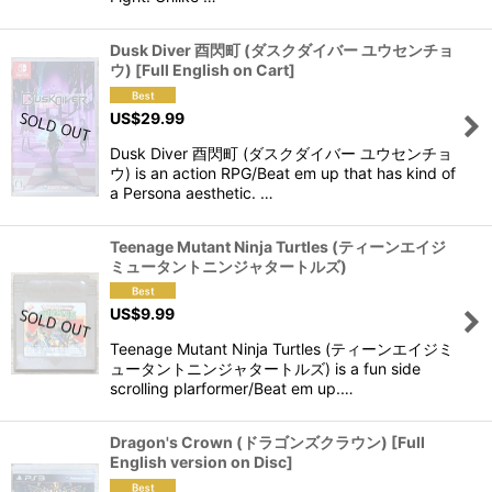
Dusk Diver 酉閃町 (ダスクダイバー ユウセンチョ
ウ) [Full English on Cart]
US$
29.99
Dusk Diver 酉閃町 (ダスクダイバー ユウセンチョ
ウ) is an action RPG/Beat em up that has kind of
a Persona aesthetic. …
Teenage Mutant Ninja Turtles (ティーンエイジ
ミュータントニンジャタートルズ)
US$
9.99
Teenage Mutant Ninja Turtles (ティーンエイジミ
ュータントニンジャタートルズ) is a fun side
scrolling plarformer/Beat em up.…
Dragon's Crown (ドラゴンズクラウン) [Full
English version on Disc]