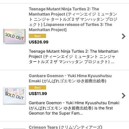
Teenage Mutant Ninja Turtles 2: The
Manhattan Project (ティーンエイジ ミュータン
ト ニンジャ タートルズ 2 ザ マンハッタン プロジ
ェクト) [Japanese release of Turtles 3: The
Manhattan Project]
US$
26.99
Teenage Mutant Ninja Turtles 2: The Manhattan
Project (ティーンエイジ ミュータント ニンジャ
タートルズ 2 ザ マンハッタン プロジェクト) …
Ganbare Goemon - Yuki Hime Kyuushutsu
Emaki (がんばれゴエモン ゆき姫救出絵巻)
US$
11.99
Ganbare Goemon - Yuki Hime Kyuushutsu Emaki
(がんばれゴエモン ゆき姫救出絵巻) is the first
Geomon for the Super Fam…
Crimson Tears (クリムゾンティアーズ)