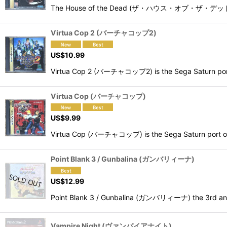
The House of the Dead (ザ・ハウス・オブ・ザ・デッド) is on
Virtua Cop 2 (バーチャコップ2)
US$
10.99
Virtua Cop 2 (バーチャコップ2) is the Sega Saturn port 
Virtua Cop (バーチャコップ)
US$
9.99
Virtua Cop (バーチャコップ) is the Sega Saturn port of t
Point Blank 3 / Gunbalina (ガンバリィーナ)
US$
12.99
Point Blank 3 / Gunbalina (ガンバリィーナ) the 3rd and f
Vampire Night (ヴァンパイアナイト)