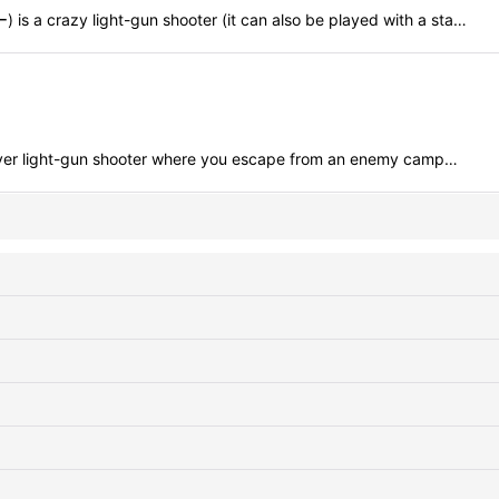
azy light-gun shooter (it can also be played with a sta…
 light-gun shooter where you escape from an enemy camp…