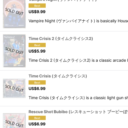
US$
9.99
Vampire Night (ヴァンパイアナイト) is basically House of 
Time Crisis 2 (タイムクライシス2)
US$
5.99
Time Crisis 2 (タイムクライシス2) is a classic arcade lig
Time Crisis (タイムクライシス)
US$
6.99
Time Crisis (タイムクライシス) is a classic light gun sho
Rescue Shot Bubibo (レスキューショット ブービーぼ
US$
6.99