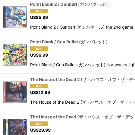
Point Blank 2 / Gunbarl (ガンバァール)
US$
5.99
Point Blank 2 / Gunbarl (ガンバァール) the 2nd game in 
Point Blank / Gun Bullet (ガンバレット)
US$
6.99
Point Blank / Gun Bullet (ガンバレット) is a wacky ligh
The House of the Dead 2 (ザ・ハウス・オブ・ザ・デ
US$
12.99
The House of the Dead 2 (ザ・ハウス・オブ・ザ・デッド 2) is
The House of the Dead (ザ・ハウス・オブ・ザ・デッ
US$
29.99