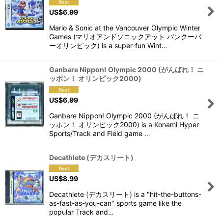
US$
6.99
View
Mario & Sonic at the Vancouver Olympic Winter
Games (マリオアンドソニックアット バンクーバ
ーオリンピック) is a super-fun Wint…
Ganbare Nippon! Olympic 2000 (がんばれ！ ニ
ッポン！ オリンピック2000)
US$
6.99
Ganbare Nippon! Olympic 2000 (がんばれ！ ニ
ッポン！ オリンピック2000) is a Konami Hyper
Sports/Track and Field game …
Decathlete (デカスリート)
US$
8.99
Decathlete (デカスリート) is a "hit-the-buttons-
as-fast-as-you-can" sports game like the
popular Track and…