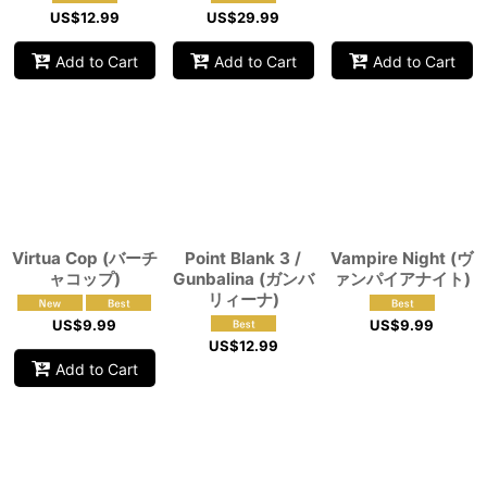
US$
12.99
US$
29.99
Add to Cart
Add to Cart
Add to Cart
Virtua Cop (バーチ
Point Blank 3 /
Vampire Night (ヴ
ャコップ)
Gunbalina (ガンバ
ァンパイアナイト)
リィーナ)
US$
9.99
US$
9.99
US$
12.99
Add to Cart