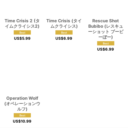
Time Crisis 2 (タ
Time Crisis (タイ
Rescue Shot
イムクライシス2)
ムクライシス)
Bubibo (レスキュ
ーショット ブービ
ーぼー)
US$
5.99
US$
6.99
US$
6.99
Operation Wolf
(オペレーションウ
ルフ)
US$
10.99