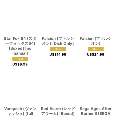
Star Fox 64 (スタ
Falsion (ファルシ
Falsion (ファルシ
ーフォックス64)
オン) [Disk Only]
オン)
[Boxed] [no
manual]
US$
14.99
US$
24.99
US$
9.99
Vanquish (ヴァン
Red Alarm (レッド
Sega Ages After
キッシュ) [full
アラーム) [Boxed]
Burner II (SEGA