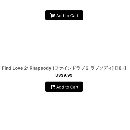
Add to Cart
Find Love 2: Rhapsody (ファインドラブ２ ラプソディ) [18+]
US$
9.99
Add to Cart