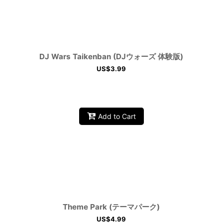
DJ Wars Taikenban (DJウォーズ 体験版)
US$
3.99
Add to Cart
Theme Park (テーマパーク)
US$
4.99