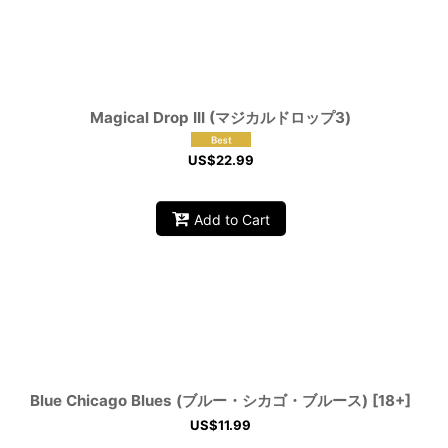
Magical Drop III (マジカルドロップ3)
US$
22.99
Add to Cart
Blue Chicago Blues (ブルー・シカゴ・ブルース) [18+]
US$
11.99