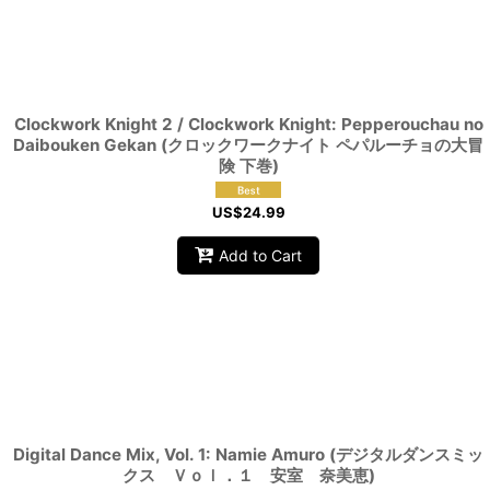
Clockwork Knight 2 / Clockwork Knight: Pepperouchau no
Daibouken Gekan (クロックワークナイト ペパルーチョの大冒
険 下巻)
US$
24.99
Add to Cart
Digital Dance Mix, Vol. 1: Namie Amuro (デジタルダンスミッ
クス Ｖｏｌ．１ 安室 奈美恵)