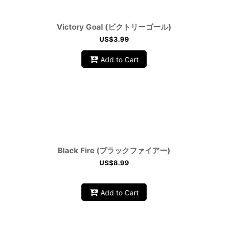
Victory Goal (ビクトリーゴール)
US$
3.99
Add to Cart
Black Fire (ブラックファイアー)
US$
8.99
Add to Cart