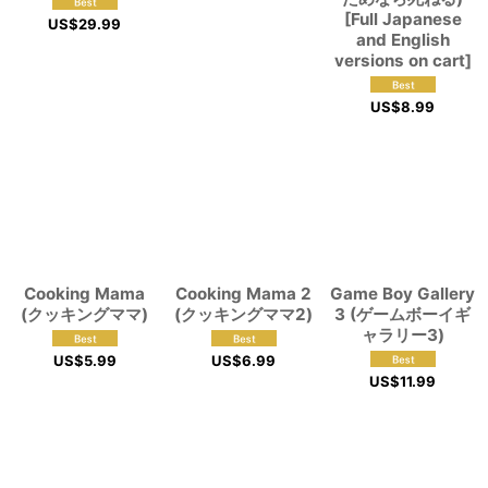
[Full Japanese
US$
29.99
and English
versions on cart]
US$
8.99
Cooking Mama
Cooking Mama 2
Game Boy Gallery
(クッキングママ)
(クッキングママ2)
3 (ゲームボーイギ
ャラリー3)
US$
5.99
US$
6.99
US$
11.99