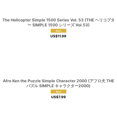
The Helicopter Simple 1500 Series Vol. 53 (THE ヘリコプタ
ー SIMPLE 1500 シリーズ Vol.53)
US$
11.99
Afro Ken the Puzzle Simple Character 2000 (アフロ犬 THE
パズル SIMPLE キャラクター2000)
US$
7.99