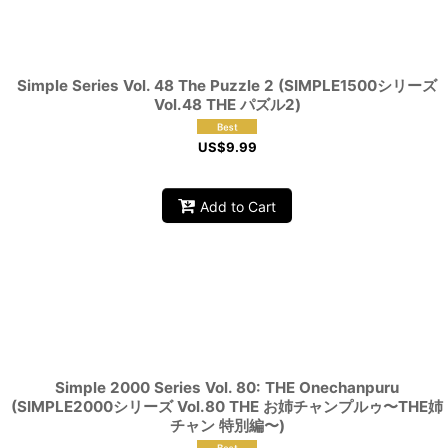
Simple Series Vol. 48 The Puzzle 2 (SIMPLE1500シリーズ
Vol.48 THE パズル2)
US$
9.99
Add to Cart
Simple 2000 Series Vol. 80: THE Onechanpuru
(SIMPLE2000シリーズ Vol.80 THE お姉チャンプルゥ〜THE姉
チャン 特別編〜)