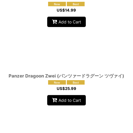
US$
14.99
Add to Cart
Panzer Dragoon Zwei (パンツァードラグーン ツヴァイ)
US$
25.99
Add to Cart