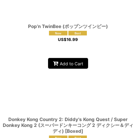
Pop’n TwinBee (ポップンツインビー)
US$
16.99
Add to Cart
Donkey Kong Country 2: Diddy's Kong Quest / Super
Donkey Kong 2 (スーパードンキーコング 2 ディクシー＆ディ
ディ) [Boxed]