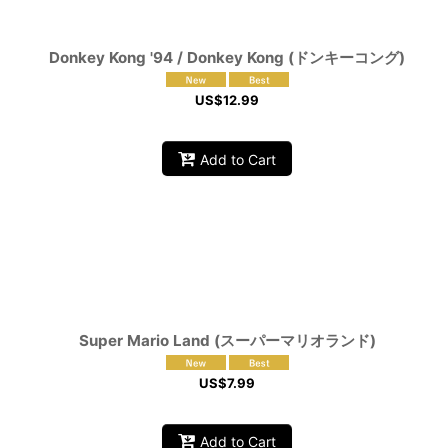
Donkey Kong '94 / Donkey Kong (ドンキーコング)
US$
12.99
Add to Cart
Super Mario Land (スーパーマリオランド)
US$
7.99
Add to Cart