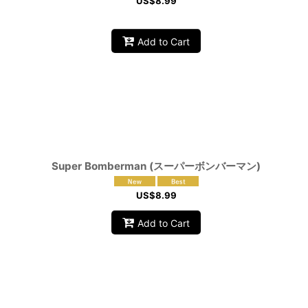
US$
8.99
Add to Cart
Super Bomberman (スーパーボンバーマン)
US$
8.99
Add to Cart