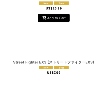
US$
25.99
Add to Cart
Street Fighter EX3 (ストリートファイターEX3)
US$
7.99