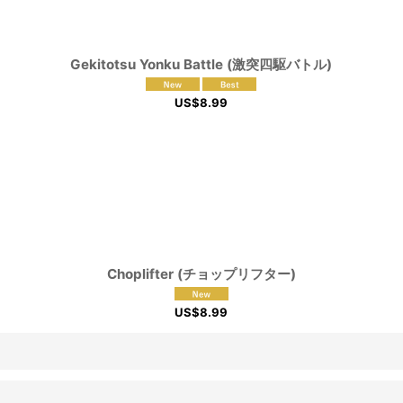
Gekitotsu Yonku Battle (激突四駆バトル)
US$
8.99
Choplifter (チョップリフター)
US$
8.99