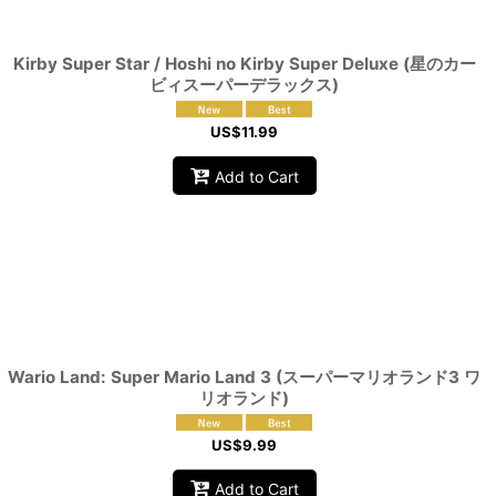
Kirby Super Star / Hoshi no Kirby Super Deluxe (星のカー
ビィスーパーデラックス)
US$
11.99
Add to Cart
Wario Land: Super Mario Land 3 (スーパーマリオランド3 ワ
リオランド)
US$
9.99
Add to Cart