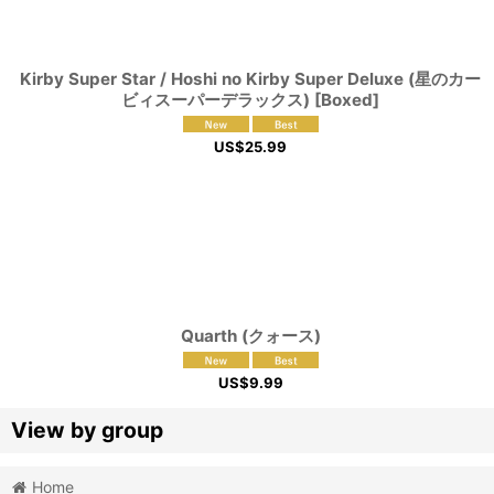
Kirby Super Star / Hoshi no Kirby Super Deluxe (星のカー
ビィスーパーデラックス) [Boxed]
US$
25.99
Quarth (クォース)
US$
9.99
View by group
Home
Action