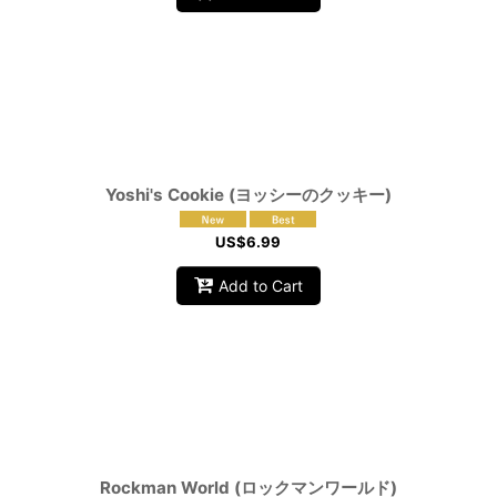
Yoshi's Cookie (ヨッシーのクッキー)
US$
6.99
Add to Cart
Rockman World (ロックマンワールド)