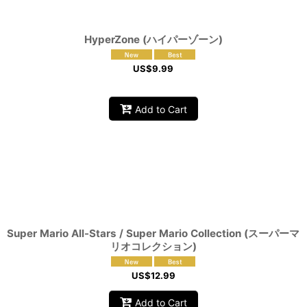
HyperZone (ハイパーゾーン)
US$
9.99
Add to Cart
Super Mario All-Stars / Super Mario Collection (スーパーマ
リオコレクション)
US$
12.99
Add to Cart