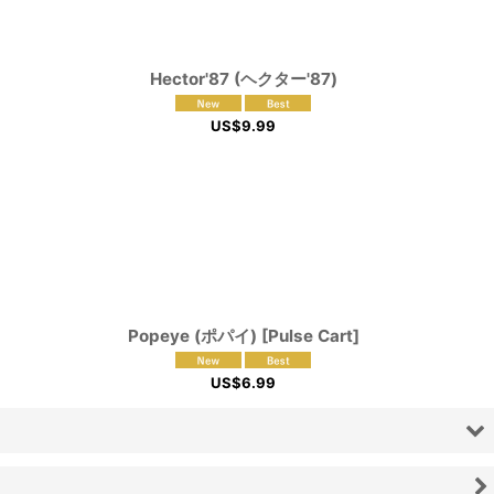
Hector'87 (ヘクター'87)
US$
9.99
Popeye (ポパイ) [Pulse Cart]
US$
6.99