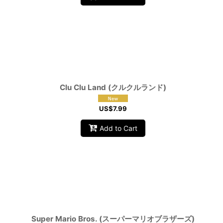
Clu Clu Land (クルクルランド)
US$
7.99
Add to Cart
Super Mario Bros. (スーパーマリオブラザーズ)