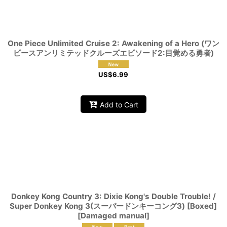
View
One Piece Unlimited Cruise 2: Awakening of a Hero (ワン
ピースアンリミテッドクルーズエピソード2:目覚める勇者)
US$
6.99
Add to Cart
Donkey Kong Country 3: Dixie Kong's Double Trouble! /
Super Donkey Kong 3(スーパードンキーコング3) [Boxed]
[Damaged manual]