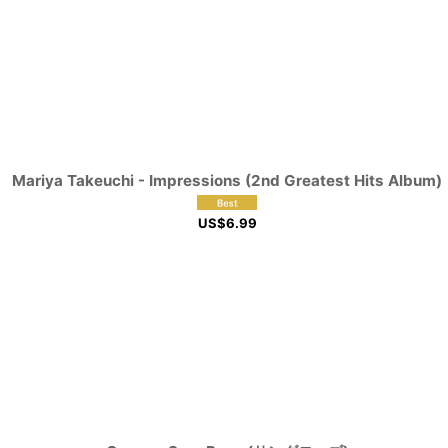
Mariya Takeuchi - Impressions (2nd Greatest Hits Album)
US$
6.99