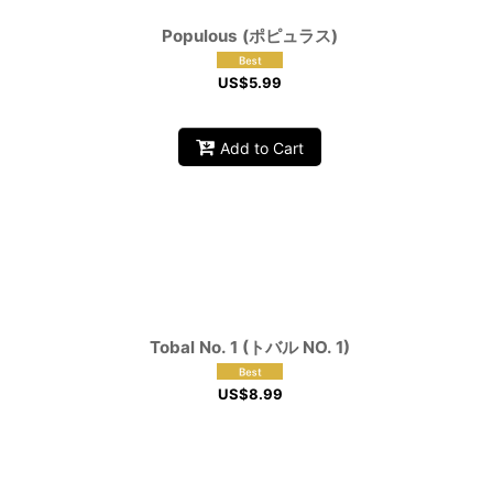
Populous (ポピュラス)
US$
5.99
Add to Cart
Tobal No. 1 (トバル NO. 1)
US$
8.99