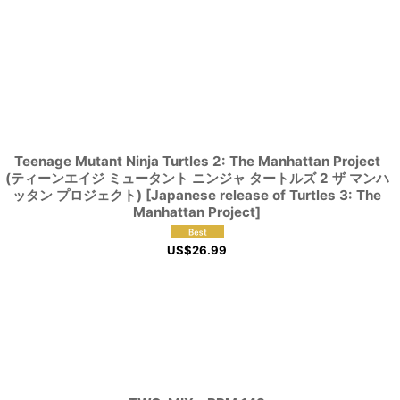
Teenage Mutant Ninja Turtles 2: The Manhattan Project
(ティーンエイジ ミュータント ニンジャ タートルズ 2 ザ マンハ
ッタン プロジェクト) [Japanese release of Turtles 3: The
Manhattan Project]
US$
26.99