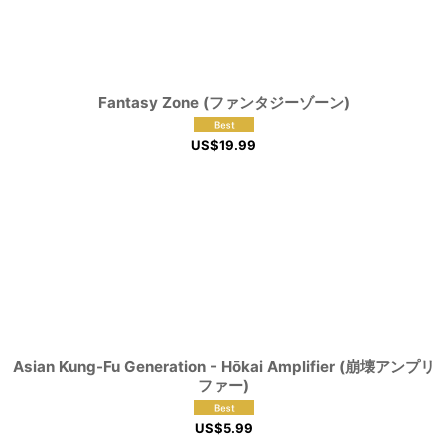
Fantasy Zone (ファンタジーゾーン)
US$
19.99
Asian Kung-Fu Generation - Hōkai Amplifier (崩壊アンプリ
ファー)
US$
5.99