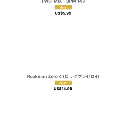
TWO-MIX - BPM 143
US$
5.99
Rockman Zero 4 (ロックマンゼロ4)
US$
14.99